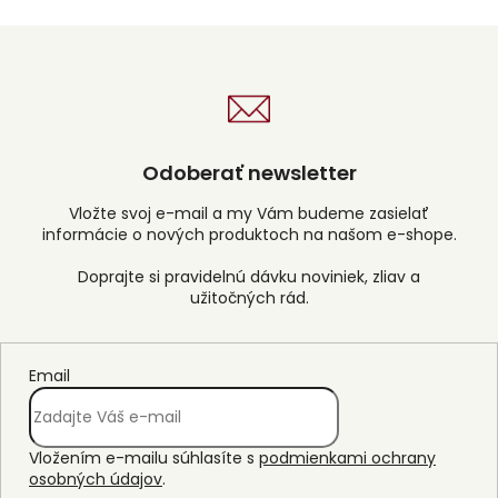
Odoberať newsletter
Vložte svoj e-mail a my Vám budeme zasielať
informácie o nových produktoch na našom e-shope.
Email
Vložením e-mailu súhlasíte s
podmienkami ochrany
osobných údajov
.