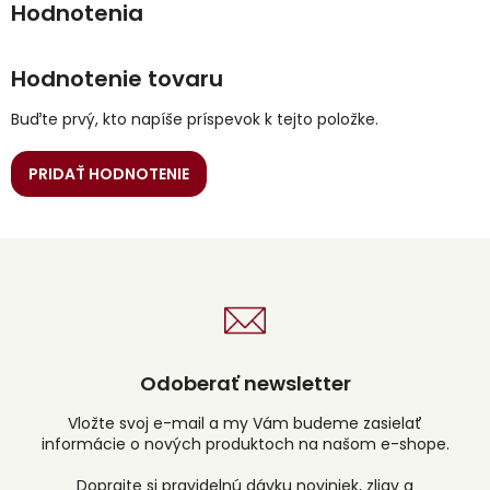
Hodnotenie tovaru
Buďte prvý, kto napíše príspevok k tejto položke.
PRIDAŤ HODNOTENIE
Odoberať newsletter
Vložte svoj e-mail a my Vám budeme zasielať
informácie o nových produktoch na našom e-shope.