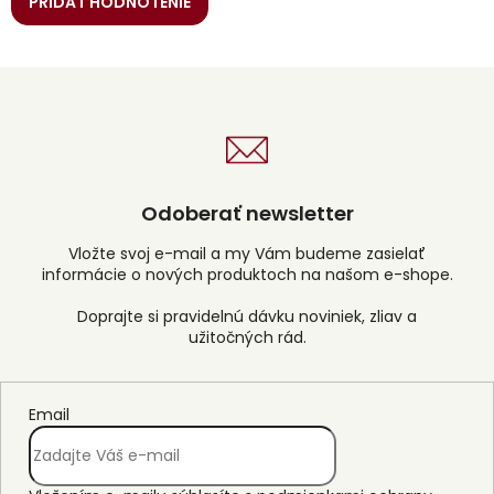
PRIDAŤ HODNOTENIE
Odoberať newsletter
Vložte svoj e-mail a my Vám budeme zasielať
informácie o nových produktoch na našom e-shope.
Email