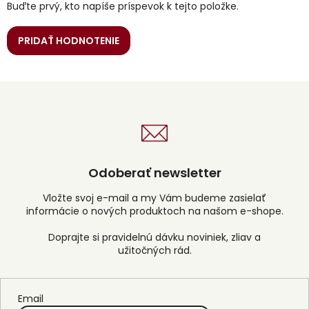
Buďte prvý, kto napíše príspevok k tejto položke.
PRIDAŤ HODNOTENIE
Odoberať newsletter
Vložte svoj e-mail a my Vám budeme zasielať
informácie o nových produktoch na našom e-shope.
Email