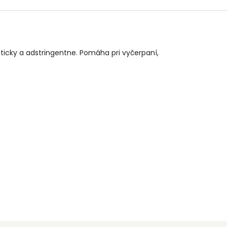
ticky a adstringentne. Pomáha pri vyčerpaní,