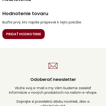
Hodnotenie tovaru
Buďte prvý, kto napíše príspevok k tejto položke.
PRIDAŤ HODNOTENIE
Odoberať newsletter
Vložte svoj e-mail a my Vám budeme zasielať
informácie o nových produktoch na našom e-shope.