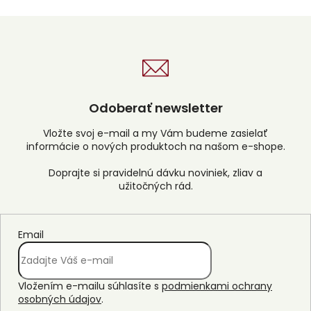
Odoberať newsletter
Vložte svoj e-mail a my Vám budeme zasielať
informácie o nových produktoch na našom e-shope.
Email
Vložením e-mailu súhlasíte s
podmienkami ochrany
osobných údajov
.