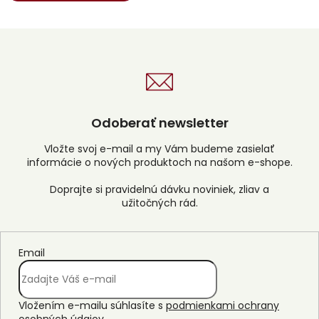
Odoberať newsletter
Vložte svoj e-mail a my Vám budeme zasielať
informácie o nových produktoch na našom e-shope.
Email
Vložením e-mailu súhlasíte s
podmienkami ochrany