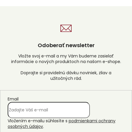
Odoberať newsletter
Vložte svoj e-mail a my Vám budeme zasielať
informácie o nových produktoch na našom e-shope.
Email
Vložením e-mailu súhlasíte s
podmienkami ochrany
osobných údajov
.