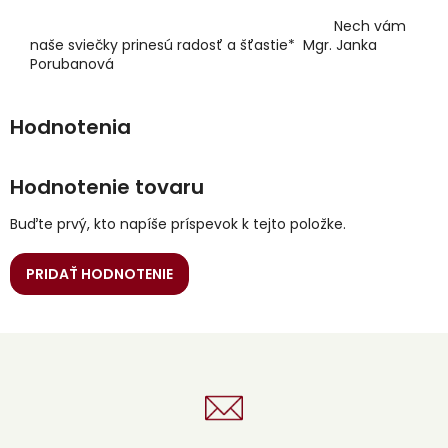
Nech vám
naše sviečky prinesú radosť a šťastie* Mgr. Janka
Porubanová
Hodnotenie tovaru
Buďte prvý, kto napíše príspevok k tejto položke.
PRIDAŤ HODNOTENIE