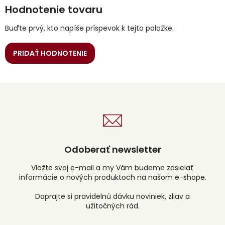
Hodnotenie tovaru
Buďte prvý, kto napíše príspevok k tejto položke.
PRIDAŤ HODNOTENIE
Odoberať newsletter
Vložte svoj e-mail a my Vám budeme zasielať
informácie o nových produktoch na našom e-shope.