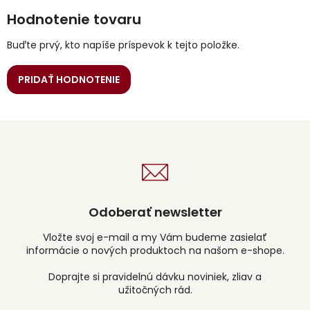
Hodnotenie tovaru
Buďte prvý, kto napíše príspevok k tejto položke.
PRIDAŤ HODNOTENIE
Odoberať newsletter
Vložte svoj e-mail a my Vám budeme zasielať
informácie o nových produktoch na našom e-shope.