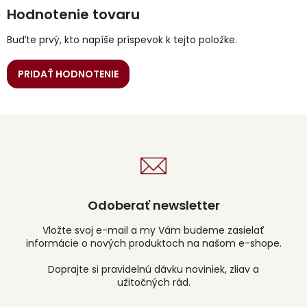
Hodnotenie tovaru
Buďte prvý, kto napíše príspevok k tejto položke.
PRIDAŤ HODNOTENIE
Odoberať newsletter
Vložte svoj e-mail a my Vám budeme zasielať
informácie o nových produktoch na našom e-shope.