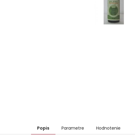
Popis
Parametre
Hodnotenie