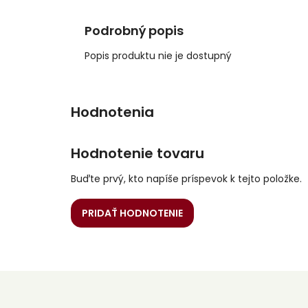
Podrobný popis
Popis produktu nie je dostupný
Hodnotenie tovaru
Buďte prvý, kto napíše príspevok k tejto položke.
PRIDAŤ HODNOTENIE