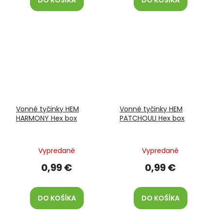
DO KOŠÍKA
DO KOŠÍKA
Vonné tyčinky HEM
Vonné tyčinky HEM
HARMONY Hex box
PATCHOULI Hex box
Vypredané
Vypredané
0,99 €
0,99 €
DO KOŠÍKA
DO KOŠÍKA