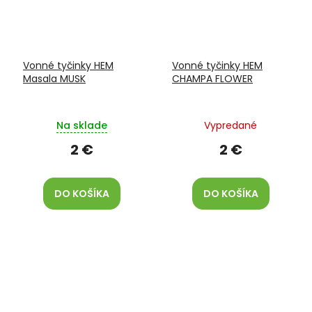
Vonné tyčinky HEM
Vonné tyčinky HEM
Masala MUSK
CHAMPA FLOWER
Na sklade
Vypredané
2 €
2 €
DO KOŠÍKA
DO KOŠÍKA