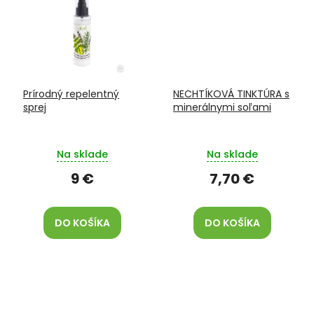
Prírodný repelentný
NECHTÍKOVÁ TINKTÚRA s
sprej
minerálnymi soľami
Na sklade
Na sklade
9 €
7,70 €
DO KOŠÍKA
DO KOŠÍKA