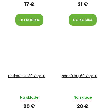
17 €
21 €
DO KOŠÍKA
DO KOŠÍKA
HelikoSTOP 30 kapsúl
Nenafukuj 60 kapsúl
Na sklade
Na sklade
20 €
20 €