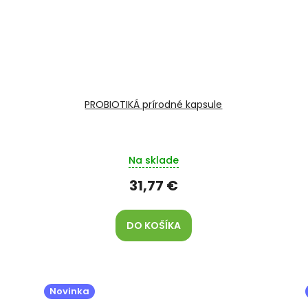
PROBIOTIKÁ prírodné kapsule
Na sklade
31,77 €
DO KOŠÍKA
Novinka