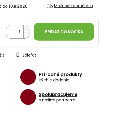
Možnosti doručenia
10.8.2026
PRIDAŤ DO KOŠÍKA
žiť
Zdieľať
Prírodné produkty
Rýchle dodanie
Spolupracujeme
s našimi partnermi