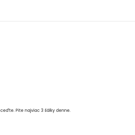
ceďte. Pite najviac 3 šálky denne.