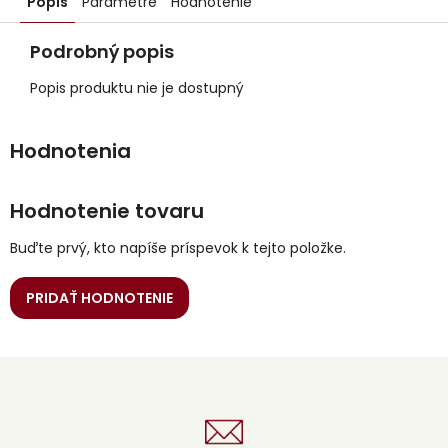
Popis
Parametre
Hodnotenie
Podrobný popis
Popis produktu nie je dostupný
Hodnotenie tovaru
Buďte prvý, kto napíše príspevok k tejto položke.
PRIDAŤ HODNOTENIE