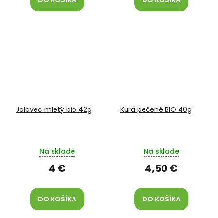
DO KOŠÍKA
DO KOŠÍKA
Jalovec mletý bio 42g
Kura pečené BIO 40g
Na sklade
Na sklade
4 €
4,50 €
DO KOŠÍKA
DO KOŠÍKA