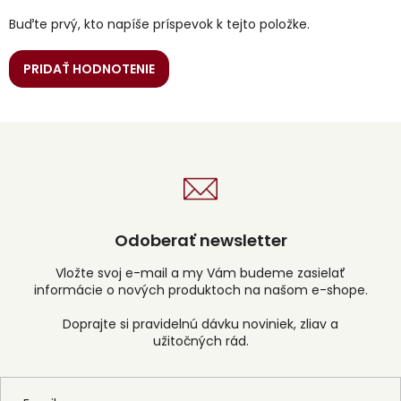
Buďte prvý, kto napíše príspevok k tejto položke.
PRIDAŤ HODNOTENIE
Odoberať newsletter
Vložte svoj e-mail a my Vám budeme zasielať
informácie o nových produktoch na našom e-shope.