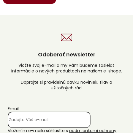
Odoberať newsletter
Vložte svoj e-mail a my Vám budeme zasielať
informácie o nových produktoch na našom e-shope.
Email
Vložením e-mailu súhlasíte s
podmienkami ochrany