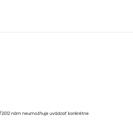
32/2012 nám neumožňuje uvádzať konkrétne