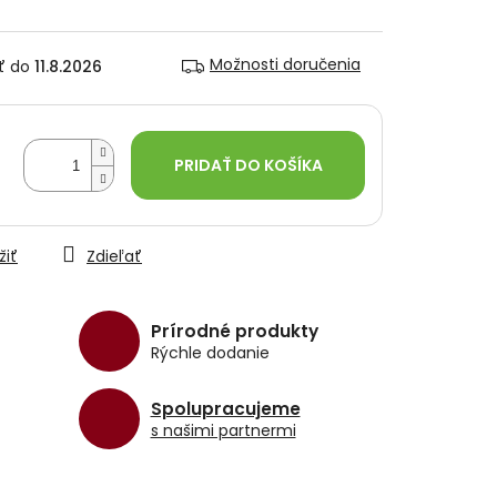
Možnosti doručenia
11.8.2026
PRIDAŤ DO KOŠÍKA
žiť
Zdieľať
Prírodné produkty
Rýchle dodanie
Spolupracujeme
s našimi partnermi