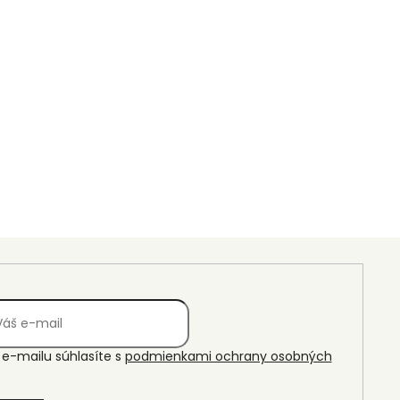
e-mailu súhlasíte s
podmienkami ochrany osobných