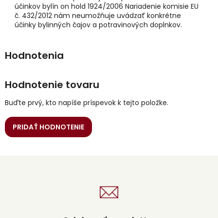
účinkov bylín on hold 1924/2006 Nariadenie komisie EU
č. 432/2012 nám neumožňuje uvádzať konkrétne
účinky bylinných čajov a potravinových doplnkov.
Hodnotenie tovaru
Buďte prvý, kto napíše príspevok k tejto položke.
PRIDAŤ HODNOTENIE