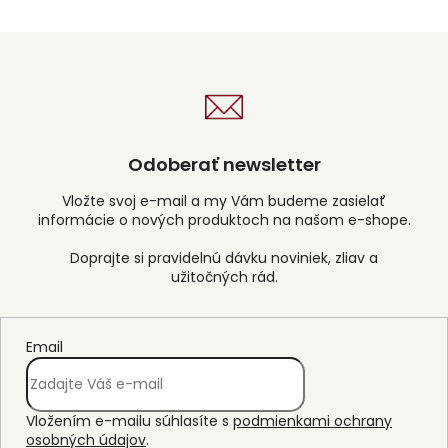
Odoberať newsletter
Vložte svoj e-mail a my Vám budeme zasielať
informácie o nových produktoch na našom e-shope.
Email
Vložením e-mailu súhlasíte s
podmienkami ochrany
osobných údajov
.