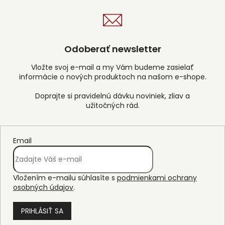
Odoberať newsletter
Vložte svoj e-mail a my Vám budeme zasielať
informácie o nových produktoch na našom e-shope.
Email
Vložením e-mailu súhlasíte s
podmienkami ochrany
osobných údajov
.
PRIHLÁSIŤ SA