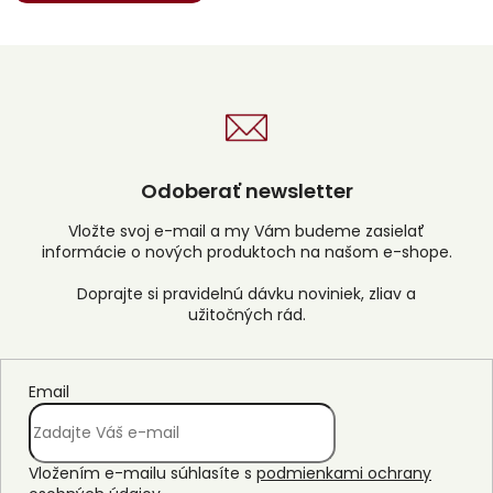
Odoberať newsletter
Vložte svoj e-mail a my Vám budeme zasielať
informácie o nových produktoch na našom e-shope.
Email
Vložením e-mailu súhlasíte s
podmienkami ochrany