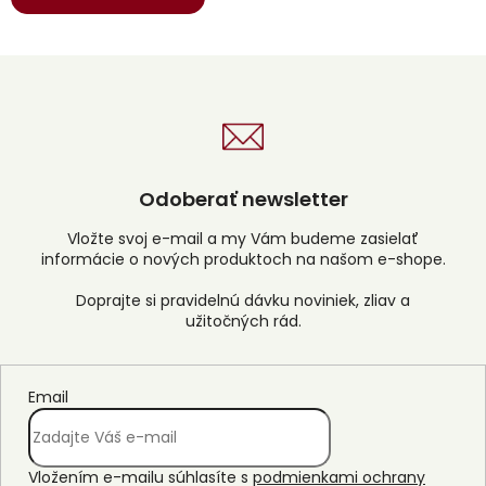
Odoberať newsletter
Vložte svoj e-mail a my Vám budeme zasielať
informácie o nových produktoch na našom e-shope.
Email
Vložením e-mailu súhlasíte s
podmienkami ochrany