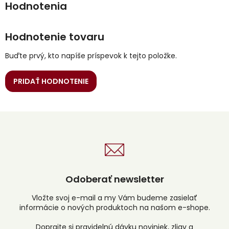
Hodnotenie tovaru
Buďte prvý, kto napíše príspevok k tejto položke.
PRIDAŤ HODNOTENIE
Odoberať newsletter
Vložte svoj e-mail a my Vám budeme zasielať
informácie o nových produktoch na našom e-shope.