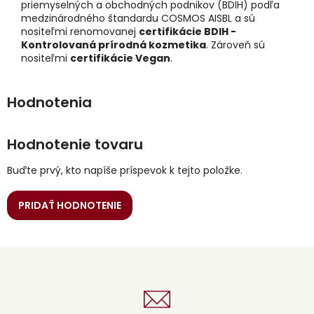
priemyselných a obchodných podnikov (BDIH) podľa
medzinárodného štandardu COSMOS AISBL a sú
nositeľmi renomovanej
certifikácie BDIH -
Kontrolovaná prírodná kozmetika
. Zároveň sú
nositeľmi
certifikácie Vegan
.
Hodnotenie tovaru
Buďte prvý, kto napíše príspevok k tejto položke.
PRIDAŤ HODNOTENIE