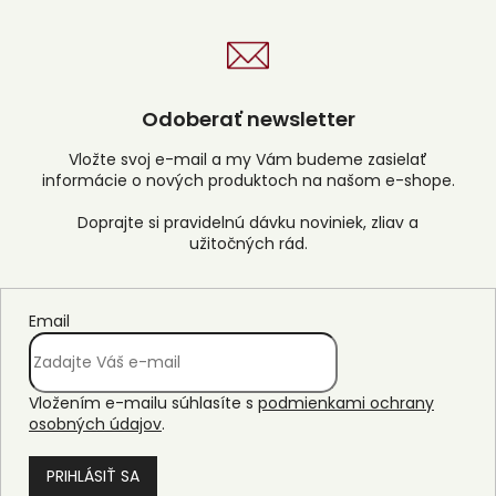
Odoberať newsletter
Vložte svoj e-mail a my Vám budeme zasielať
informácie o nových produktoch na našom e-shope.
Email
Vložením e-mailu súhlasíte s
podmienkami ochrany
osobných údajov
.
PRIHLÁSIŤ SA