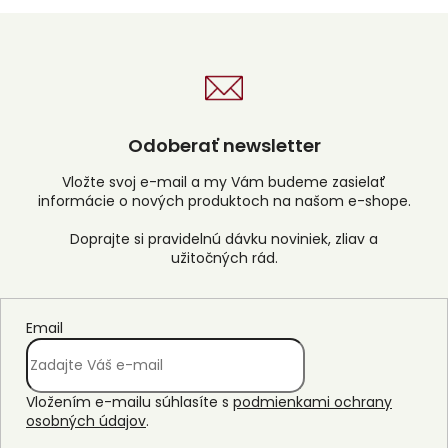
Odoberať newsletter
Vložte svoj e-mail a my Vám budeme zasielať
informácie o nových produktoch na našom e-shope.
Email
Vložením e-mailu súhlasíte s
podmienkami ochrany
osobných údajov
.