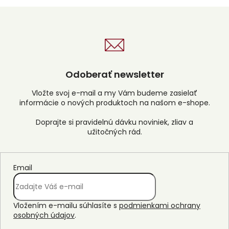
Odoberať newsletter
Vložte svoj e-mail a my Vám budeme zasielať
informácie o nových produktoch na našom e-shope.
Email
Vložením e-mailu súhlasíte s
podmienkami ochrany
osobných údajov
.