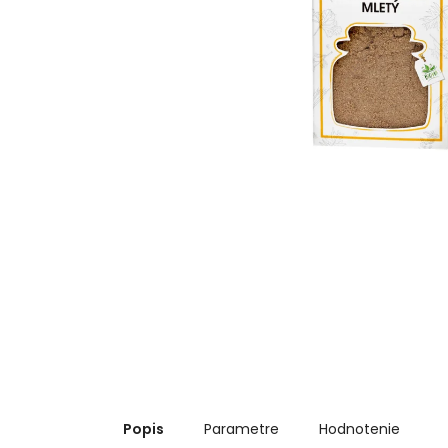
Popis
Parametre
Hodnotenie