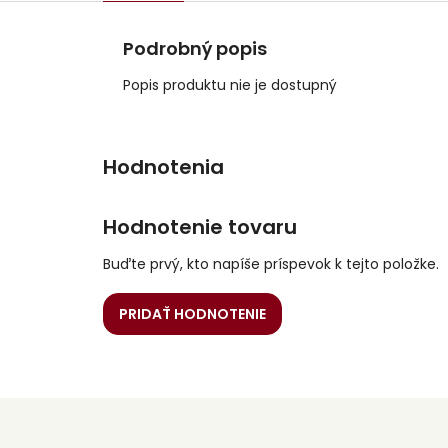
Podrobný popis
Popis produktu nie je dostupný
Hodnotenie tovaru
Buďte prvý, kto napíše príspevok k tejto položke.
PRIDAŤ HODNOTENIE