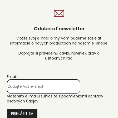
Odoberať newsletter
Vložte svoj e-mail a my Vám budeme zasielať
informácie o nových produktoch na našom e-shope.
Email
Vložením e-mailu súhlasíte s
podmienkami ochrany
osobných údajov
.
PRIHLÁSIŤ SA