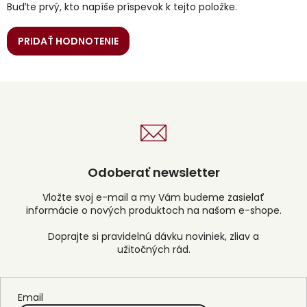
Buďte prvý, kto napíše príspevok k tejto položke.
PRIDAŤ HODNOTENIE
Odoberať newsletter
Vložte svoj e-mail a my Vám budeme zasielať
informácie o nových produktoch na našom e-shope.
Email