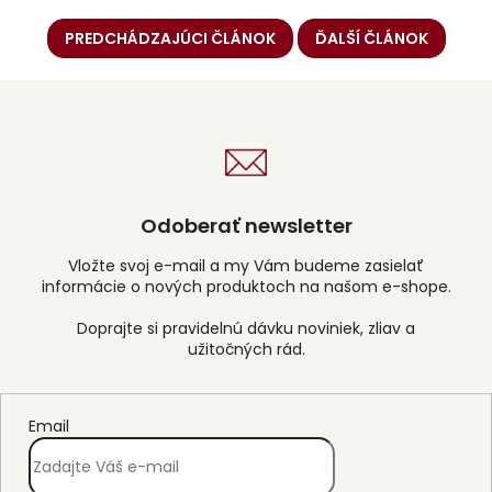
PREDCHÁDZAJÚCI ČLÁNOK
ĎALŠÍ ČLÁNOK
Odoberať newsletter
Vložte svoj e-mail a my Vám budeme zasielať
informácie o nových produktoch na našom e-shope.
Email