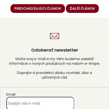
PREDCHÁDZAJÚCI ČLÁNOK
ĎALŠÍ ČLÁNOK
Odoberať newsletter
Vložte svoj e-mail a my Vám budeme zasielať
informácie o nových produktoch na našom e-shope.
Email