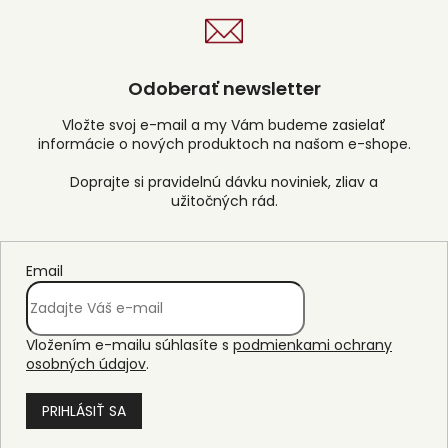
Odoberať newsletter
Vložte svoj e-mail a my Vám budeme zasielať
informácie o nových produktoch na našom e-shope.
Email
Vložením e-mailu súhlasíte s
podmienkami ochrany
osobných údajov
.
PRIHLÁSIŤ SA