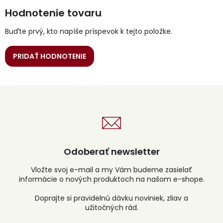
Hodnotenie tovaru
Buďte prvý, kto napíše príspevok k tejto položke.
PRIDAŤ HODNOTENIE
Odoberať newsletter
Vložte svoj e-mail a my Vám budeme zasielať
informácie o nových produktoch na našom e-shope.