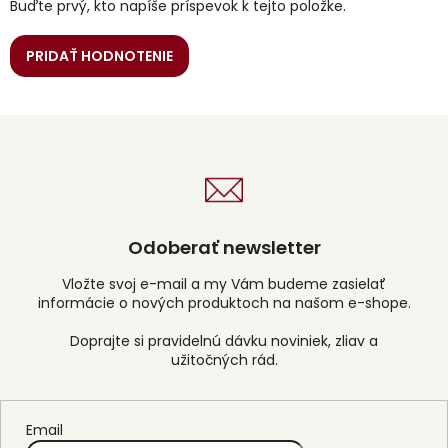
Buďte prvý, kto napíše príspevok k tejto položke.
PRIDAŤ HODNOTENIE
Odoberať newsletter
Vložte svoj e-mail a my Vám budeme zasielať
informácie o nových produktoch na našom e-shope.
Email