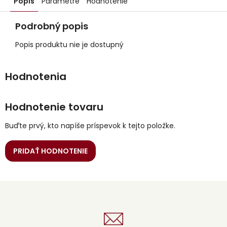
Popis
Parametre
Hodnotenie
Podrobný popis
Popis produktu nie je dostupný
Hodnotenie tovaru
Buďte prvý, kto napíše príspevok k tejto položke.
PRIDAŤ HODNOTENIE