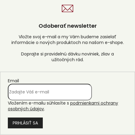
Odoberať newsletter
Vložte svoj e-mail a my Vám budeme zasielať
informácie o nových produktoch na našom e-shope.
Email
Vložením e-mailu súhlasíte s
podmienkami ochrany
osobných údajov
.
PRIHLÁSIŤ SA