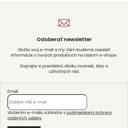
Odoberať newsletter
Vložte svoj e-mail a my Vám budeme zasielať
informácie o nových produktoch na našom e-shope.
Email
Vložením e-mailu súhlasíte s
podmienkami ochrany
osobných údajov
.