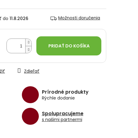
Možnosti doručenia
11.8.2026
PRIDAŤ DO KOŠÍKA
žiť
Zdieľať
Prírodné produkty
Rýchle dodanie
Spolupracujeme
s našimi partnermi