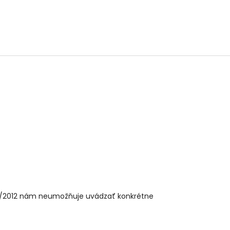
32/2012 nám neumožňuje uvádzať konkrétne