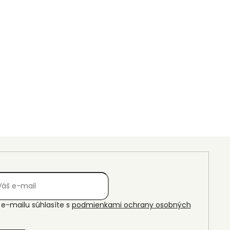
e-mailu súhlasíte s
podmienkami ochrany osobných