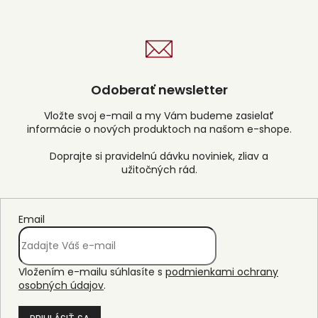
Odoberať newsletter
Vložte svoj e-mail a my Vám budeme zasielať
informácie o nových produktoch na našom e-shope.
Email
Vložením e-mailu súhlasíte s
podmienkami ochrany
osobných údajov
.