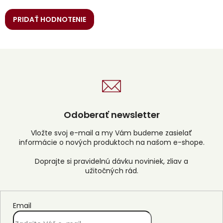
PRIDAŤ HODNOTENIE
Odoberať newsletter
Vložte svoj e-mail a my Vám budeme zasielať
informácie o nových produktoch na našom e-shope.
Email