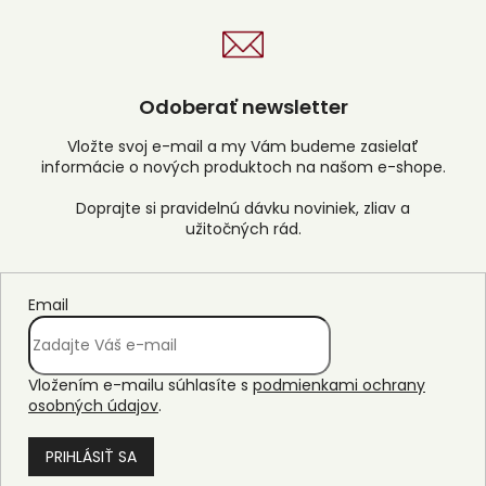
Odoberať newsletter
Vložte svoj e-mail a my Vám budeme zasielať
informácie o nových produktoch na našom e-shope.
Email
Vložením e-mailu súhlasíte s
podmienkami ochrany
osobných údajov
.
PRIHLÁSIŤ SA