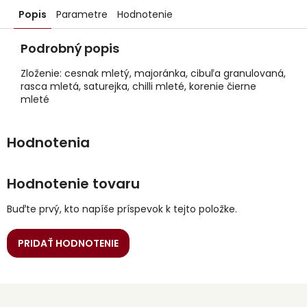
Popis
Parametre
Hodnotenie
Podrobný popis
Zloženie: cesnak mletý, majoránka, cibuľa granulovaná,
rasca mletá, saturejka, chilli mleté, korenie čierne
mleté
Hodnotenie tovaru
Buďte prvý, kto napíše príspevok k tejto položke.
PRIDAŤ HODNOTENIE