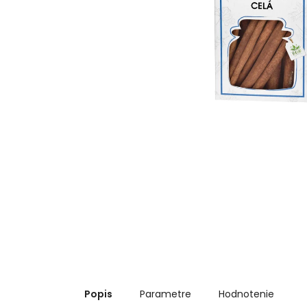
Popis
Parametre
Hodnotenie