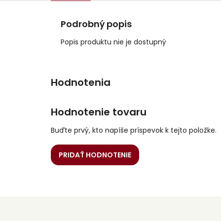
Podrobný popis
Popis produktu nie je dostupný
Hodnotenie tovaru
Buďte prvý, kto napíše príspevok k tejto položke.
PRIDAŤ HODNOTENIE